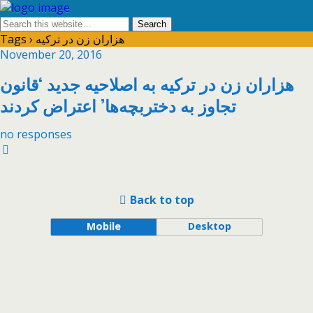
Tags › هزاران زن در ترکیه
November 20, 2016
هزاران زن در ترکیه به اصلاحیه جدید ‘قانون
تجاوز به دختربچه‌ها’ اعتراض کردند
no responses
Back to top
Mobile
Desktop