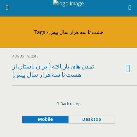
Tags › هشت تا سه هزار سال پیش
AUGUST 8, 2015
تمدن های بازیافته (ایران باستان از
هشت تا سه هزار سال پیش)
Back to top
Mobile
Desktop