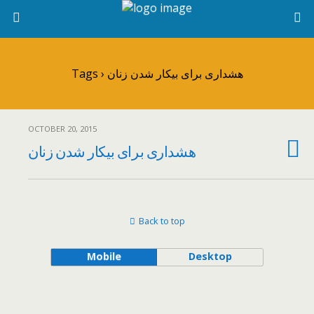
Tags › هشداری برای بیکار شدن زنان
OCTOBER 20, 2015
هشداری برای بیکار شدن زنان
Back to top
Mobile
Desktop