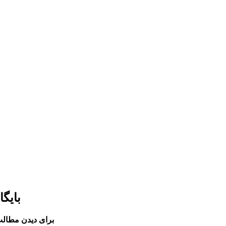
بایگ
برای دیدن مطالب