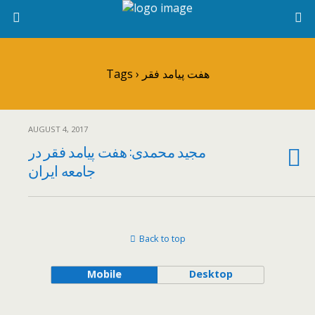
Tags › هفت پیامد فقر
AUGUST 4, 2017
مجید محمدی: هفت پیامد فقر در
جامعه ایران
Back to top
Mobile
Desktop