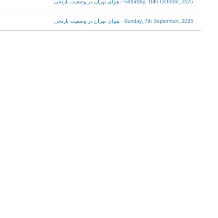
Saturday, 18th October, 2025 - هوای تهران در وضعیت نارنجی
Sunday, 7th September, 2025 - هوای تهران در وضعیت نارنجی