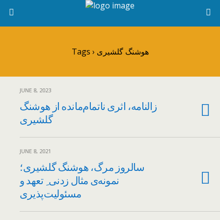
Tags › هوشنگ گلشیری
JUNE 8, 2023
زالنامه، اثری ناتمام‌مانده از هوشنگ
گلشیری
JUNE 8, 2021
سالروز مرگ، هوشنگ گلشیری؛
نمونه‌ی مثال زدنی ِ تعهد و
مسئولیت‌پذیری