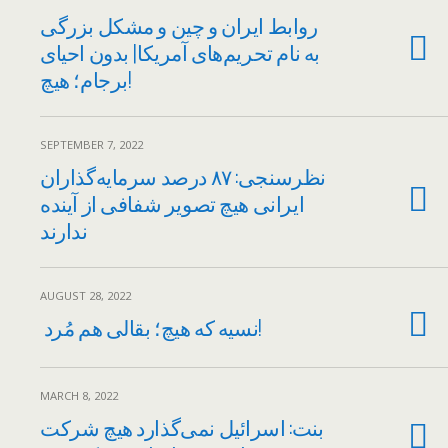
روابط ایران و چین و مشکل بزرگی
به نام تحریم‌های آمریکا| بدون احیای
برجام؛ هیچ!
SEPTEMBER 7, 2022
نظرسنجی: ۸۷ درصد سرمایه‌گذاران
ایرانی هیچ تصویر شفافی از آینده
ندارند
AUGUST 28, 2022
نسیه که هیچ؛ بقالی هم مُرد!
MARCH 8, 2022
بنت: اسرائیل نمی‌گذارد هیچ شرکت