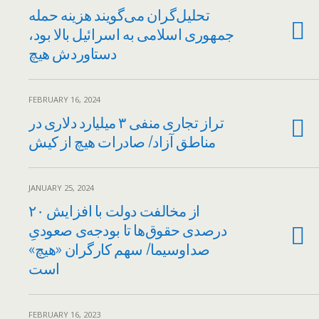
تحلیل‌گران می‌گویند هزینه حمله
جمهوری اسلامی به اسرائیل بالا بود،
دستاوردش هیچ
FEBRUARY 16, 2024
تراز تجاری منفی ۳ میلیارد دلاری در
مناطق آزاد/ صادرات هیچ از کیش
JANUARY 25, 2024
از مخالفت دولت با افزایش ۲۰
درصدی حقوق‌ها تا بودجه‌ی صعودیِ
صداوسیما/ سهم کارگران «هیچ»
است
FEBRUARY 16, 2023