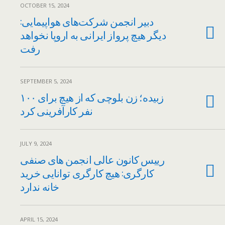
OCTOBER 15, 2024
دبیر انجمن شرکت‌های هواپیمایی:
دیگر هیچ پرواز ایرانی به اروپا نخواهد
رفت
SEPTEMBER 5, 2024
زبیده؛ زن بلوچی که از هیچ برای ۱۰۰
نفر کارآفرینی کرد
JULY 9, 2024
رییس کانون عالی انجمن های صنفی
کارگری: هیچ کارگری توانایی خرید
خانه ندارد
APRIL 15, 2024