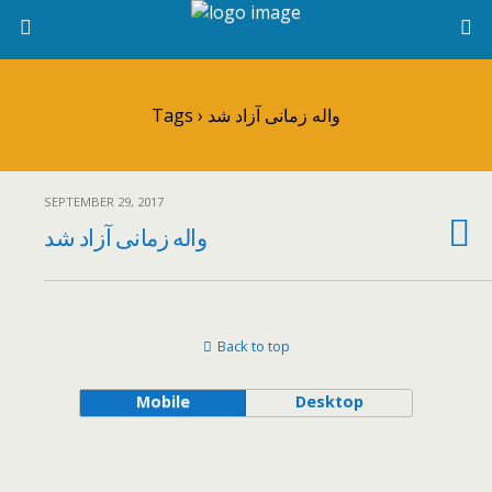
Tags › واله زمانی آزاد شد
SEPTEMBER 29, 2017
واله زمانی آزاد شد
Back to top
Mobile
Desktop