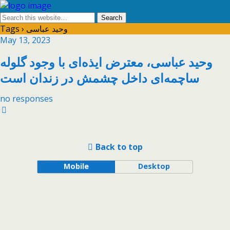
Tags › وحید عباسی
May 13, 2023
وحید عباسی، معترض ایذه‌ای با وجود گلوله
ساچمه‌ای داخل چشمش در زندان است
no responses
Back to top
Mobile
Desktop