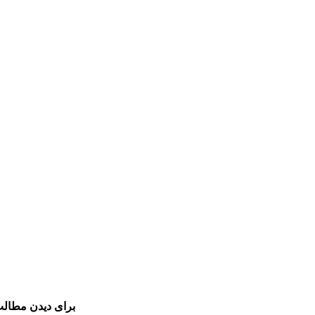
برای دیدن مطالب