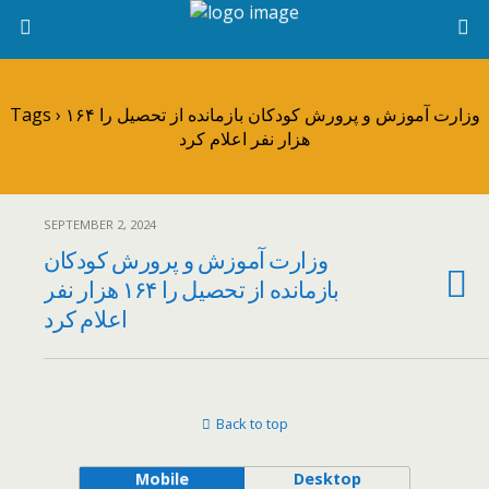
Tags › وزارت آموزش و پرورش کودکان بازمانده از تحصیل را ۱۶۴
هزار نفر اعلام کرد
SEPTEMBER 2, 2024
وزارت آموزش و پرورش کودکان
بازمانده از تحصیل را ۱۶۴ هزار نفر
اعلام کرد
Back to top
Mobile
Desktop