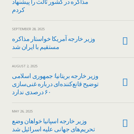
مذاکره در کشور ثالث را پیشنهاد
کردم
SEPTEMBER 28, 2025
وزیر خارجه آمریکا خواستار مذاکره
مستقیم با ایران شد
AUGUST 2, 2025
وزیر خارجه بریتانیا: جمهوری اسلامی
توضیح قانع‌کننده‌ای درباره غنی‌سازی
۶۰ درصدی ندارد
MAY 26, 2025
وزیر خارجه اسپانیا خواهان وضع
تحریم‌های جهانی علیه اسرائیل شد