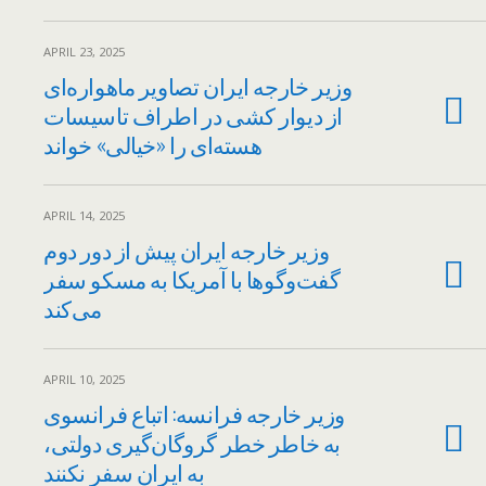
APRIL 23, 2025
وزیر خارجه ایران تصاویر ماهواره‌ای
از دیوار کشی در اطراف تاسیسات
هسته‌ای را «خیالی» خواند
APRIL 14, 2025
وزیر خارجه ایران پیش از دور دوم
گفت‌وگوها با آمریکا به مسکو سفر
می‌کند
APRIL 10, 2025
وزیر خارجه فرانسه: اتباع فرانسوی
به خاطر خطر گروگان‌گیری دولتی،
به ایران سفر نکنند