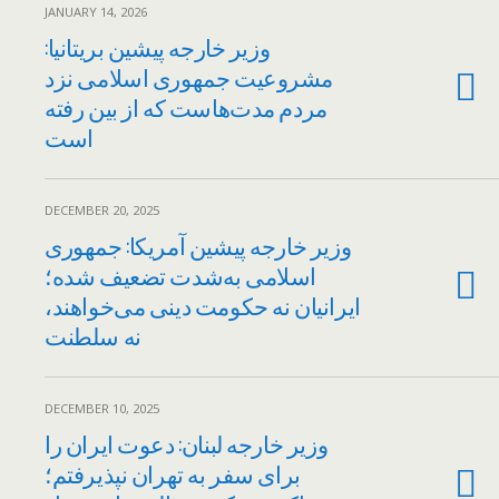
JANUARY 14, 2026
وزیر خارجه پیشین بریتانیا:
مشروعیت جمهوری اسلامی نزد
مردم مدت‌هاست که از بین رفته
است
DECEMBER 20, 2025
وزیر خارجه پیشین آمریکا: جمهوری
اسلامی به‌شدت تضعیف شده؛
ایرانیان نه حکومت دینی می‌خواهند،
نه سلطنت
DECEMBER 10, 2025
وزیر خارجه لبنان: دعوت ایران را
برای سفر به تهران نپذیرفتم؛