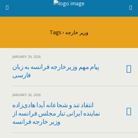
Tags › وزیر خارجه
JANUARY 29, 2026
پیام مهم وزیرخارجه فرانسه به زبان
فارسی
JANUARY 26, 2026
انتقاد تند و شجاعانه آیدا هادی‌زاده
نماینده ایرانی تبار مجلس فرانسه از
وزیر خارجه فرانسه