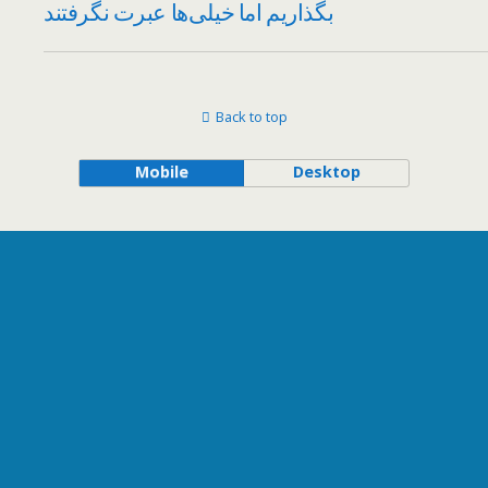
بگذاریم اما خیلی‌ها عبرت نگرفتند
Back to top
Mobile
Desktop