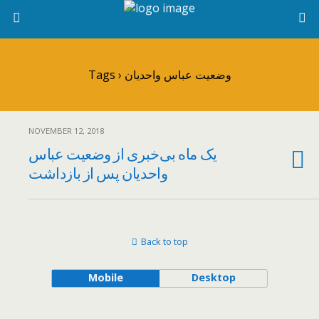
Tags › وضعیت عباس واحدیان
NOVEMBER 12, 2018
یک ماه بی‌خبری از وضعیت عباس
واحدیان پس از بازداشت
Back to top
Mobile
Desktop