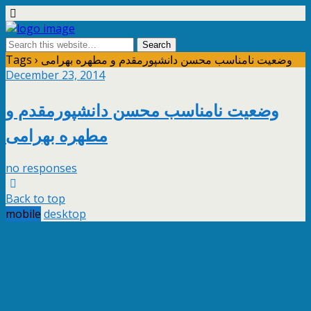
Tags › وضعیت نامناسب محسن دانشپورمقدم و مطهره بهرامی
December 23, 2014
وضعیت نامناسب محسن دانشپورمقدم و
مطهره بهرامی
no responses
Back to top
mobile
desktop