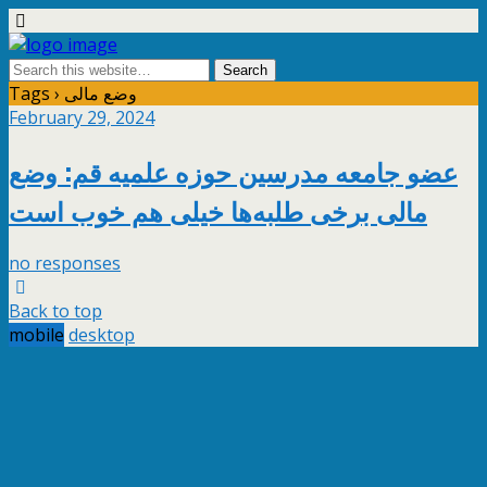
Tags › وضع مالی
February 29, 2024
عضو جامعه مدرسین حوزه علمیه قم: وضع
مالی برخی طلبه‌ها خیلی هم خوب است
no responses
Back to top
mobile
desktop