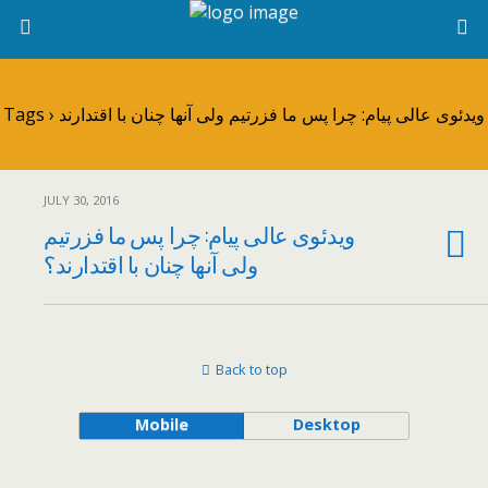
Tags › ویدئوی عالی پیام: چرا پس ما فزرتیم ولی آنها چنان با اقتدارند
JULY 30, 2016
ویدئوی عالی پیام: چرا پس ما فزرتیم
ولی آنها چنان با اقتدارند؟
Back to top
Mobile
Desktop