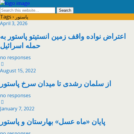
Tags › پاستور
April 3, 2026
اعتراض نواده واقف زمین انستیتو پاستور به
حمله اسرائیل
no responses
August 15, 2022
از سلمان رشدی تا میدان سرخ پاستور
no responses
January 7, 2022
پایان «ماه عسل» بهارستان و پاستور
no responses