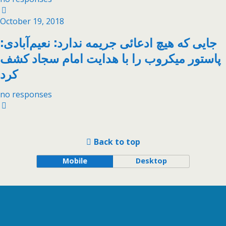
October 19, 2018
جایی که هیچ ادعائی جریمه ندارد: نعیم‌آبادی:
پاستور میکروب را با هدایت امام سجاد کشف
کرد
no responses
Back to top
Mobile
Desktop