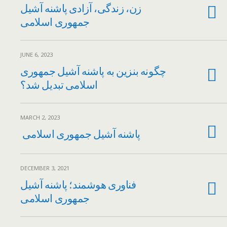
زن، زندگی، آزادی پاشنه آشیل
جمهوری اسلامی
JUNE 6, 2023
چگونه بنزین به پاشنه آشیل جمهوری
اسلامی تبدیل شد؟
MARCH 2, 2023
پاشنه آشیل جمهوری اسلامی
DECEMBER 3, 2021
فناوری هوشمند؛ پاشنه آشیل
جمهوری اسلامی