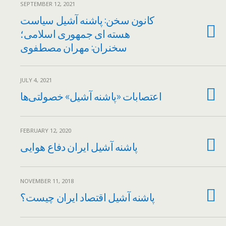
SEPTEMBER 12, 2021
کانون سخن: پاشنه آشیل سیاست
هسته ای جمهوری اسلامی؛
سخنران: مهران مصطفوی
JULY 4, 2021
اعتصابات «پاشنه آشیل» خصولتی‌ها
FEBRUARY 12, 2020
پاشنه آشیل ایران دفاع هوایی
NOVEMBER 11, 2018
پاشنه آشیل اقتصاد ایران چیست؟