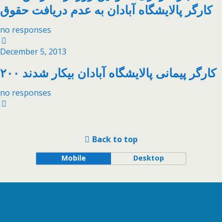
کارگر پالایشگاه آبادان به عدم دريافت حقوق
no responses
December 5, 2013
no responses
Back to top
Mobile
Desktop