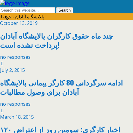
Tags › پالایشگاه آبادان
October 13, 2019
چند ماه حقوق کارگران پالایشگاه آبادان
پرداخت نشده است!
no responses
July 2, 2015
ادامه سرگردانی 80 کارگر پیمانی پالایشگاه
آبادان برای وصول مطالبات
no responses
March 18, 2015
اخبار کارگری: سومین روز از اعتراض ۱۲۰