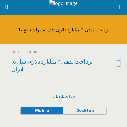
Tags › پرداخت بدهی 2 میلیارد دلاری شل به ایران
OCTOBER 30, 2015
پرداخت بدهی ۲ میلیارد دلاری شل به
ایران
Back to top
Mobile
Desktop