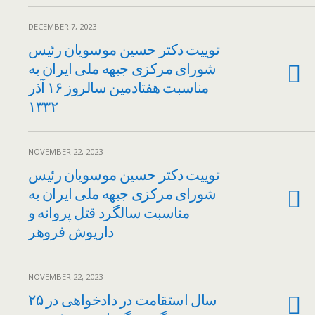
DECEMBER 7, 2023
توییت دکتر حسین موسویان رئیس
شورای مرکزی جبهه ملی ایران به
مناسبت هفتادمین سالروز ۱۶ آذر
۱۳۳۲
NOVEMBER 22, 2023
توییت دکتر حسین موسویان رئیس
شورای مرکزی جبهه ملی ایران به
مناسبت سالگرد قتل پروانه و
داریوش فروهر
NOVEMBER 22, 2023
۲۵ سال استقامت در دادخواهی در