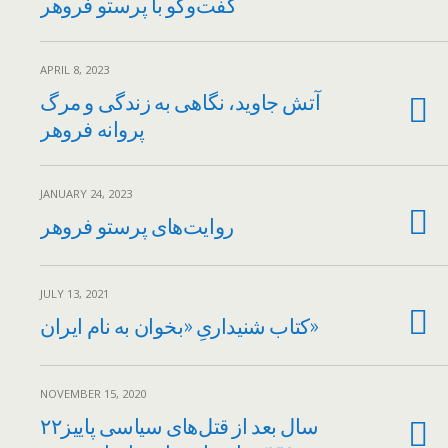
گفت‌وگو با پرستو فروهر
APRIL 8, 2023
آتش جاوید، نگاهی به زندگی و مرگ
پروانه فروهر
JANUARY 24, 2023
روایت‌های پرستو فروهر
JULY 13, 2021
کتاب شنیداریِ «بخوان به نام ایران»
NOVEMBER 15, 2020
۲۲سال بعد از قتل‌های سیاسی پاییز