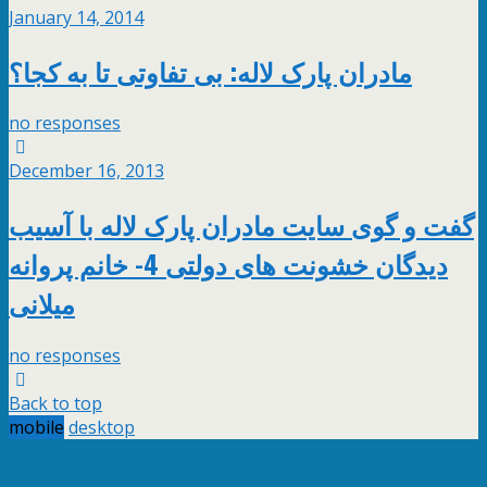
January 14, 2014
مادران پارک لاله: بی تفاوتی تا به کجا؟
no responses
December 16, 2013
گفت و گوی سایت مادران پارک لاله با آسیب
دیدگان خشونت های دولتی 4- خانم پروانه
میلانی
no responses
Back to top
mobile
desktop