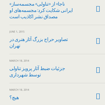
«ناجا» از «تناولی» مجسمه‌ساز
ایرانی شکایت کرد: مجسمه‌های او
مصداق نشر اکاذیب است
JUNE 1, 2015
تصاوير حراج بزرگ آثار هنری در
تهران
MARCH 18, 2014
جزئیات ضبط آثار پرویز تناولی
توسط شهرداری
MARCH 18, 2014
هیچ؟