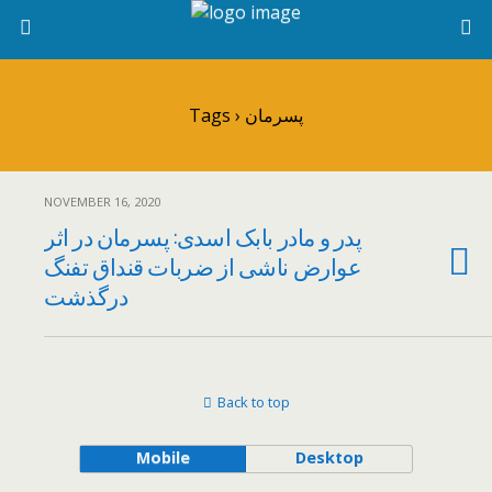
Tags › پسرمان
NOVEMBER 16, 2020
پدر و مادر بابک اسدی: پسرمان در اثر
عوارض ناشی از ضربات قنداق تفنگ
درگذشت
Back to top
Mobile
Desktop