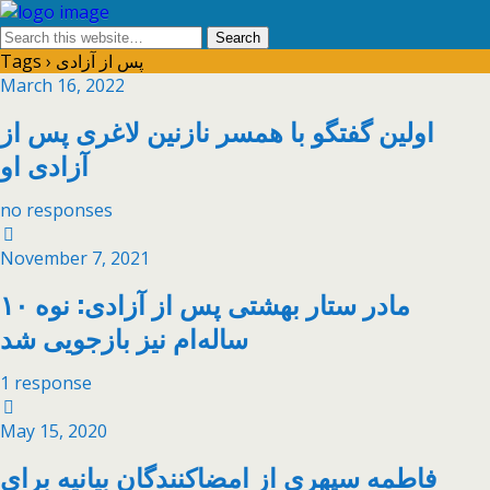
Tags › پس از آزادی
March 16, 2022
اولین گفتگو با همسر نازنین لاغری پس از
آزادی او
no responses
November 7, 2021
مادر ستار بهشتی پس از آزادی: نوه ۱۰
ساله‌ام نیز بازجویی شد
1 response
May 15, 2020
فاطمه سپهری از امضاکنندگان بیانیه برای