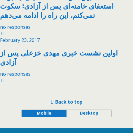
استعفای خامنه‌ای پس از آزادی: سکوت
نمی‌کنم، این راه را ادامه می‌دهم
no responses
February 23, 2017
اولین نشست خبری مهدی خزعلی پس از
آزادی
no responses
Back to top
Mobile
Desktop