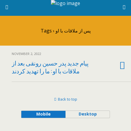
Tags › پس از ملاقات با او
NOVEMBER 2, 2022
پیام جدید پدر حسین رونقی بعد از
ملاقات با او : ما را تهدید کردند
Back to top
Mobile
Desktop