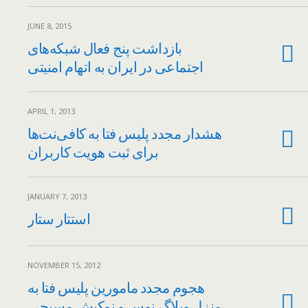
JUNE 8, 2015
بازداشت پنج فعال شبکه‌های
اجتماعی در ایران به اتهام امنیتی
APRIL 1, 2013
هشدار مجدد پلیس فتا به کافی‌نت‌ها
برای ثبت هویت کاربران
JANUARY 7, 2013
استتار ستار
NOVEMBER 15, 2012
هجوم مجدد مامورین پلیس فتا به
منزل وبلاگ نوس و نوکیش مسیحی