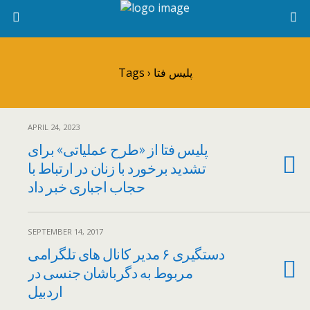
Tags › پلیس فتا
APRIL 24, 2023
پلیس فتا از «طرح عملیاتی» برای
تشدید برخورد با زنان در ارتباط با
حجاب اجباری خبر داد
SEPTEMBER 14, 2017
دستگیری ۶ مدیر کانال های تلگرامی
مربوط به دگرباشان جنسی در
اردبیل