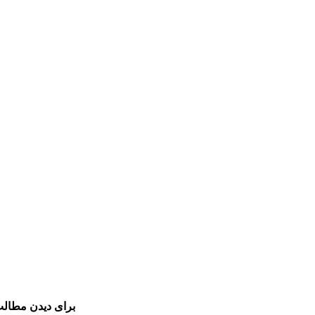
برای دیدن مطالب