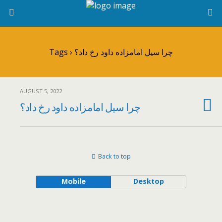
Tags › چرا سیل امامزاده داود رخ داد؟
AUGUST 5, 2022
چرا سیل امامزاده داود رخ داد؟
Back to top
Mobile
Desktop