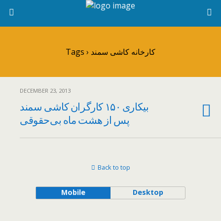
Tags › کارخانه کاشی سمند
DECEMBER 23, 2013
بیکاری ۱۵۰ کارگران کاشی سمند
پس از هشت ماه بی‌حقوقی
Back to top
Mobile
Desktop