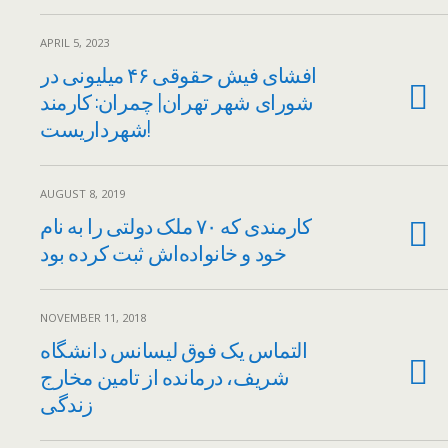
APRIL 5, 2023
افشای فیش حقوقی ۴۶ میلیونی در
شورای شهر تهران| چمران: کارمند
شهرداریست!
AUGUST 8, 2019
کارمندی که ۷۰ ملک دولتی را به نام
خود و خانواده‌اش ثبت کرده بود
NOVEMBER 11, 2018
التماس یک فوق لیسانس دانشگاه
شریف، درمانده از تامین مخارج
زندگی