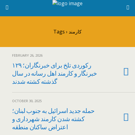
Tags › کارمند
FEBRUARY 26, 2026
رکوردی تلخ برای خبرنگاران؛ ۱۲۹
خبرنگار و کارمند اهل رسانه در سال
گذشته کشته شدند
OCTOBER 30, 2025
حمله جدید اسرائیل به جنوب لبنان؛
کشته شدن کارمند شهرداری و
اعتراض ساکنان منطقه