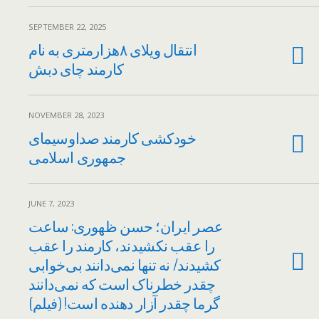
SEPTEMBER 22, 2025
انتقال ویلای ۸هزارمتری به نام
کارمند چای دبش
NOVEMBER 28, 2023
خودکشی کارمند صداوسیمای
جمهوری اسلامی
JUNE 7, 2023
عصر ایران؛ حسن ظهوری: ساعت
را عقب نکشیدند، کارمند را عقب
کشیدند/ نه تنها نمی‌دانند بی‌‌خوابی
چقدر خطرناک است که نمی‌دانند
گرما چقدر آزار دهنده است! (فیلم)