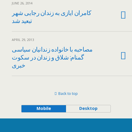
JUNE 26, 2014
کامران ایازی به زندان رجایی شهر
تبعید شد
APRIL 29, 2013
مصاحبه با خانواده زندانیان سیاسی
گمنام: شلاق و زندان در سکوت
خبری
Back to top
Mobile
Desktop