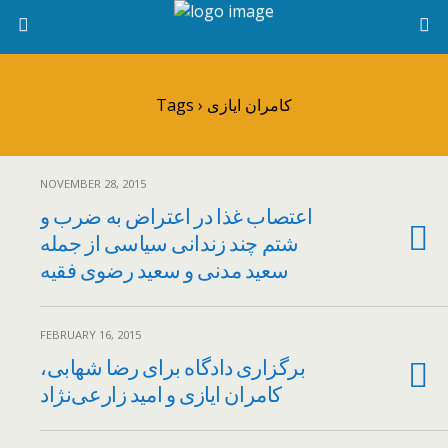
Tags › کامران ایازی
NOVEMBER 28, 2015
اعتصاب غذا در اعتراض به ضرب و
شتم چند زندانی سیاسی از جمله
سعید مدنی و سعید رضوی فقیه
FEBRUARY 16, 2015
برگزاری دادگاه برای رضا شهابی،
کامران ایازی و امید زارعی‌نژاد