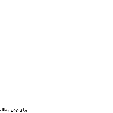
برای دیدن مطالب