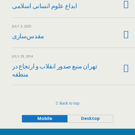
ابداع علوم انسانی اسلامی
JULY 3, 2020
مقدس‌سازی
JULY 29, 2014
تهران منبع صدور انقلاب و ارتجاع در
منطقه
Back to top
Mobile
Desktop