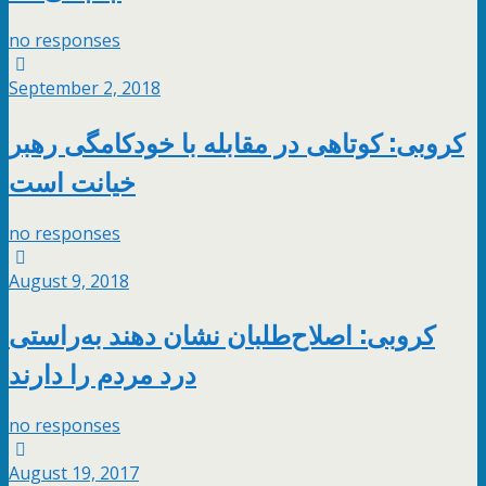
no responses
September 2, 2018
کروبی: کوتاهی در مقابله با خودکامگی رهبر
خیانت است
no responses
August 9, 2018
کروبی: اصلاح‌طلبان نشان دهند به‌راستی
درد مردم را دارند
no responses
August 19, 2017