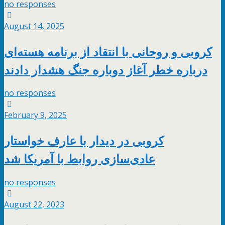
no responses
August 14, 2025
کروبی و روحانی با انتقاد از برنامه هسته‌ای
درباره خطر آغاز دوباره جنگ هشدار دادند
no responses
February 9, 2025
کروبی در دیدار با عارف خواستار
عادی‌سازی روابط با آمریکا شد
no responses
August 22, 2023