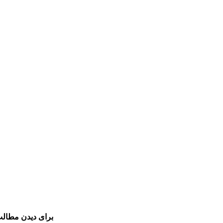
برای دیدن مطالب