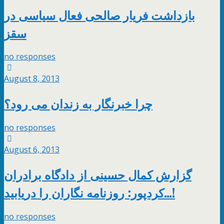
بازداشت فریار صالحی فعال سیاسی در
سقز
no responses
August 8, 2013
چرا خبرنگار به زندان می رود؟
no responses
August 6, 2013
گزارش کمال حسینی از دادگاه برادران
کردپور: روزنامه نگاران را دریابید…!
no responses