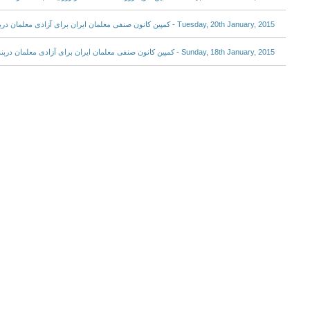
Tuesday, 20th January, 2015 - کمپین کانون صنفی معلمان ایران برای آزادی معلمان دربند
Sunday, 18th January, 2015 - کمپین کانون صنفی معلمان ایران برای آزادی معلمان دربند