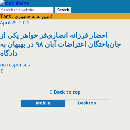
Tags › کمپین نه به جمهوری
April 29, 2021
احضار فرزانه انصاری‌فر خواهر یکی از
جان‌باختگان اعتراضات آبان ۹۸ در بهبهان به
دادگاه
no responses
Back to top
Mobile
Desktop