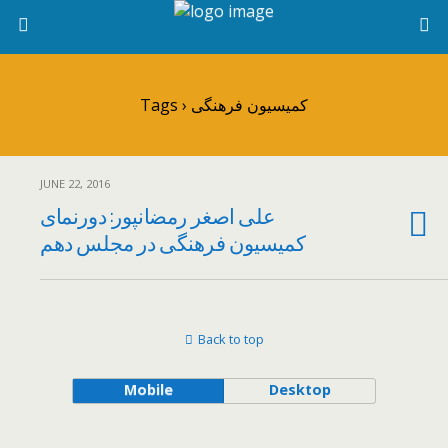
Tags › کمیسیون فرهنگی
JUNE 22, 2016
علی اصغر رمضانپور: دورنمای
کمیسیون فرهنگی در مجلس دهم
Back to top
Mobile
Desktop