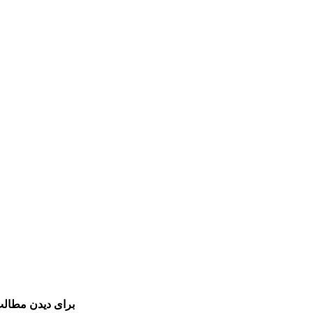
برای دیدن مطالب