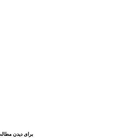
برای دیدن مطالب