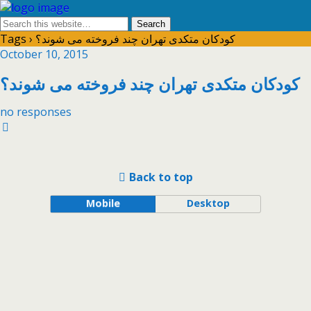
Tags › کودکان متکدی تهران چند فروخته می شوند؟
October 10, 2015
کودکان متکدی تهران چند فروخته می شوند؟
no responses
Back to top
Mobile
Desktop