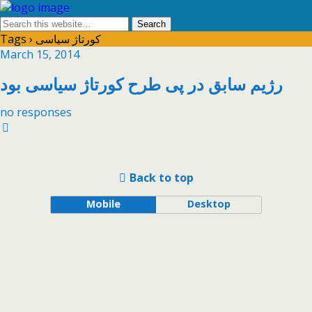
Tags › کورتاژ سیاسی
March 15, 2014
رژیم سابق در پی طرح کورتاژ سیاسی بود
no responses
Back to top
Mobile
Desktop