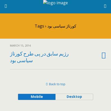
Tags › کورتاژ سیاسی بود
MARCH 15, 2014
رژیم سابق در پی طرح کورتاژ
سیاسی بود
Back to top
Mobile
Desktop