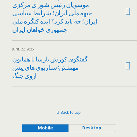
موسویان رئیس شورای مرکزی
جبهه ملی ایران؛ شرایط سیاسی
ایران؛ چه باید کرد؟ ایده کنگره ملی
جمهوری خواهان ایران
JUNE 22, 2025
گفتگوی کورش پارسا با همایون
مهمنش: سناریوی های پیش
روی جنگ!
Back to top
Mobile
Desktop