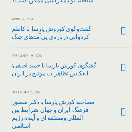
APRIL 26, 2026
گفت‌وگوی کوروش پارسا با کاظم
کردوانی درباره‌ی پی‌آمدهای جنگ
FEBRUARY 19, 2026
گفتگوی کورش پارسا با حمید آصفی:
انعکاس تظاهرات مونیخ در ایران
DECEMBER 20, 2025
مصاحبه کورش پارسا با دکتر منصور
فرهنگ: ایران و جهان: شرایط بین
المللی و‌منطقه ای ‌و‌ آینده رژیم
اسلامی