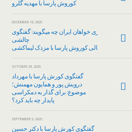
کوروش پارسا با مهدیه گلرو
DECEMBER 10, 2025
جمهوری خواهان ایران چه میگویند: گفتگوی
چالشی
و جنجالی کوروش پارسا با مزدک لیماکشی
OCTOBER 29, 2025
گفتگوی کورش پارسا با مهرداد
درویش پور و همایون مهمنش؛
موضوع: برای گذار به دمکراسی
پایدار چه باید کرد؟
SEPTEMBER 5, 2025
گفتگوی کورش پارسا با دکتر حسین