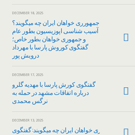
DECEMBER 18, 2025
جمهورری خواهان ایران چه میگویند؟
آسیب شناسی اپوزیسیون بطور عام
و جمهوری خواهان بطور خاص؛
گفتگوی کوروش پارسا با مهرداد
درویش پور
DECEMBER 17, 2025
گفتگوی کورش پارسا با مهدیه گلرو
درباره اتفاقات مشهد در حمله به
نرگس محمدی
DECEMBER 13, 2025
جمهوری خواهان ایران چه میگویند: گفتگوی