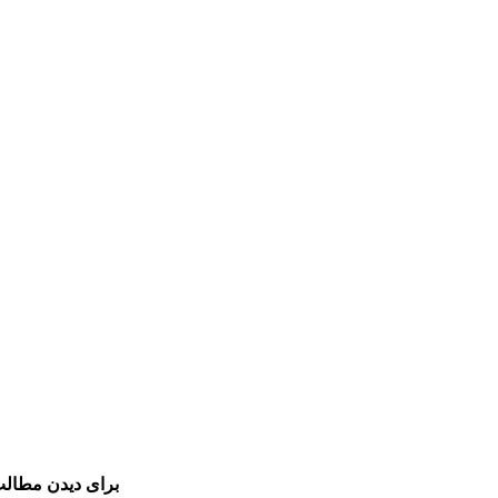
برای دیدن مطالب