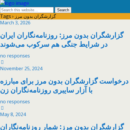
Tags › گزارشگران بدون مرز
March 3, 2026
گزارشگران بدون مرز: روزنامه‌نگاران ایران
در شرایط جنگی هم سرکوب می‌شوند
no responses
November 25, 2024
درخواست گزارشگران بدون مرز برای مبارزه
با آزار سایبری روزنامه‌نگاران زن
no responses
May 8, 2024
گزارشگران بدون مرز: شمار روزنامه‌نگاران