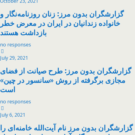
October 23, 2021
گزارشگران بدون مرز: زنان روزنامه‌نگار و
خانواده زندانیان در ایران در معرض خطر
بازداشت هستند
no responses
July 29, 2021
گزارشگران بدون مرز: طرح صیانت از فضای
مجازی برگرفته از روش «سانسور در چین»
است
no responses
July 6, 2021
گزارشگران بدون مرز نام آیت‌الله خامنه‌ای را