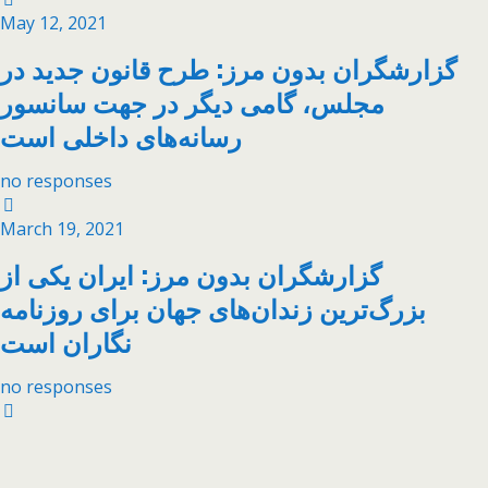
May 12, 2021
گزارشگران بدون مرز: طرح قانون جدید در
مجلس، گامی دیگر در جهت سانسور
رسانه‌های داخلی است
no responses
March 19, 2021
گزارشگران بدون مرز: ایران یکی از
بزرگ‌ترین زندان‌های جهان برای روزنامه
نگاران ‌است
no responses