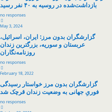
بازداشت‌شده در روسیه به ۴۰ نفر رسید
no responses
May 3, 2024
گزارشگران بدون مرز: ایران، اسرائیل،
عربستان و سوریه، بزرگترین زندان
روزنامه‌نگاران
no responses
February 18, 2022
گزارشگران بدون مرز خواستار رسیدگی
فوریِ جهانی به وضعیت زندان قرچک شد
no responses