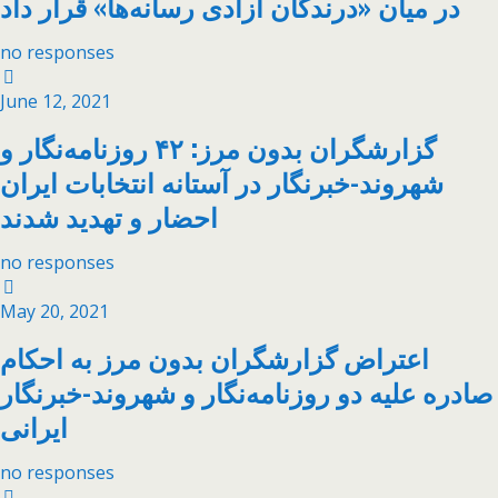
در میان «درندگان آزادی رسانه‌ها» قرار داد
no responses
June 12, 2021
گزارشگران بدون مرز: ۴۲ روزنامه‌نگار و
شهروند-خبرنگار در آستانه انتخابات ایران
احضار و تهدید شدند
no responses
May 20, 2021
اعتراض گزارشگران بدون مرز به احکام
صادره علیه دو روزنامه‌نگار و شهروند-خبرنگار
ایرانی
no responses